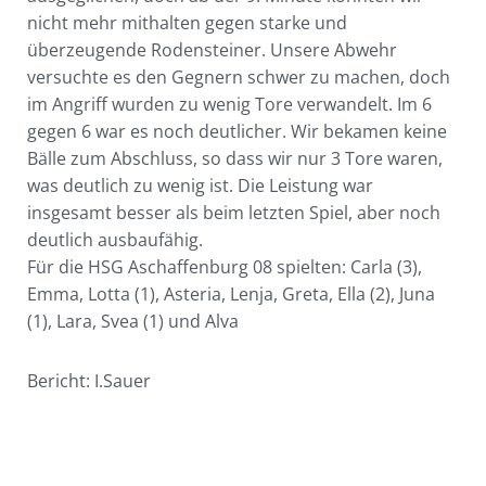
nicht mehr mithalten gegen starke und
überzeugende Rodensteiner. Unsere Abwehr
versuchte es den Gegnern schwer zu machen, doch
im Angriff wurden zu wenig Tore verwandelt. Im 6
gegen 6 war es noch deutlicher. Wir bekamen keine
Bälle zum Abschluss, so dass wir nur 3 Tore waren,
was deutlich zu wenig ist. Die Leistung war
insgesamt besser als beim letzten Spiel, aber noch
deutlich ausbaufähig.
Für die HSG Aschaffenburg 08 spielten: Carla (3),
Emma, Lotta (1), Asteria, Lenja, Greta, Ella (2), Juna
(1), Lara, Svea (1) und Alva
Bericht: I.Sauer