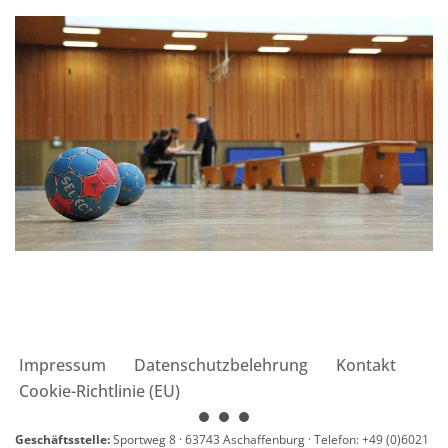
Impressum
Datenschutzbelehrung
Kontakt
Cookie-Richtlinie (EU)
Geschäftsstelle:
Sportweg 8 · 63743 Aschaffenburg · Telefon: +49 (0)6021