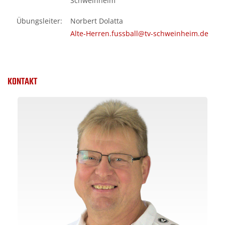
Schweinheim
Übungsleiter:
Norbert Dolatta
Alte-Herren.fussball@tv-schweinheim.de
KONTAKT