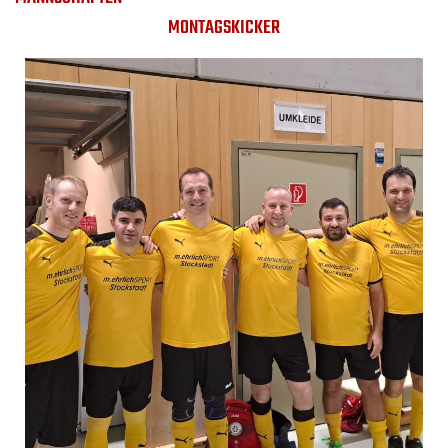
MONTAGSKICKER