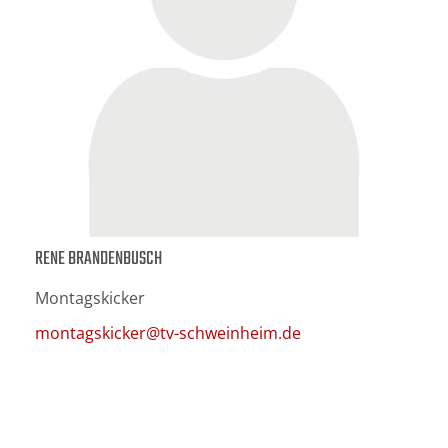
RENE BRANDENBUSCH
Montagskicker
montagskicker@tv-schweinheim.de