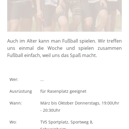
Auch im Alter kann man Fußball spielen. Wir treffen
uns einmal die Woche und spielen zusammen
Fußball einfach, weil uns das Spaß macht.
Wer:
...
Ausrüstung
für Rasenplatz geeignet
Wann:
März bis Oktober Donnerstags, 19:00Uhr
- 20:30Uhr
Wo:
TVS Sportplatz, Sportweg 8,