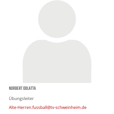
NORBERT DOLATTA
Übungsleiter
Alte-Herren.fussball@tv-schweinheim.de