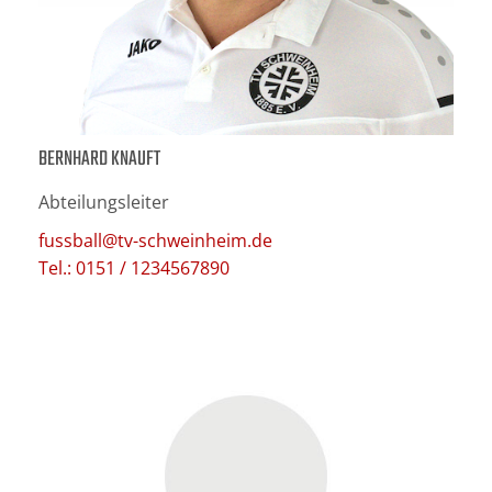
BERNHARD KNAUFT
Abteilungsleiter
fussball@tv-schweinheim.de
Tel.: 0151 / 1234567890