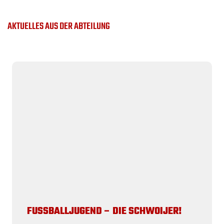
AKTUELLES AUS DER ABTEILUNG
FUSSBALLJUGEND – DIE SCHWOIJER!