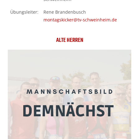
Übungsleiter:
Rene Brandenbusch
montagskicker@tv-schweinheim.de
ALTE HERREN