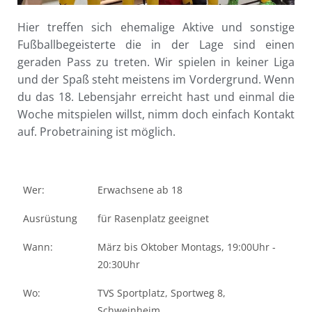
Hier treffen sich ehemalige Aktive und sonstige
Fußballbegeisterte die in der Lage sind einen
geraden Pass zu treten. Wir spielen in keiner Liga
und der Spaß steht meistens im Vordergrund. Wenn
du das 18. Lebensjahr erreicht hast und einmal die
Woche mitspielen willst, nimm doch einfach Kontakt
auf. Probetraining ist möglich.
Wer:
Erwachsene ab 18
Ausrüstung
für Rasenplatz geeignet
Wann:
März bis Oktober Montags, 19:00Uhr -
20:30Uhr
Wo:
TVS Sportplatz, Sportweg 8,
Schweinheim