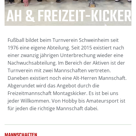
AH & FREIZEIT-KICKER
Fußball bildet beim Turnverein Schweinheim seit
1976 eine eigene Abteilung. Seit 2015 existiert nach
einer zwanzig jährigen Unterbrechung wieder eine
Nachwuchsabteilung. Im Bereich der Aktiven ist der
Turnverein mit zwei Mannschaften vertreten.
Daneben existiert noch eine Alt-Herren Mannschaft.
Abgerundet wird das Angebot durch die
Freizeitmannschaft Montagskicker. Es ist bei uns
jeder Willkommen. Von Hobby bis Amateursport ist
für jeden die richtige Mannschaft dabei.
MANNSCHAFTEN